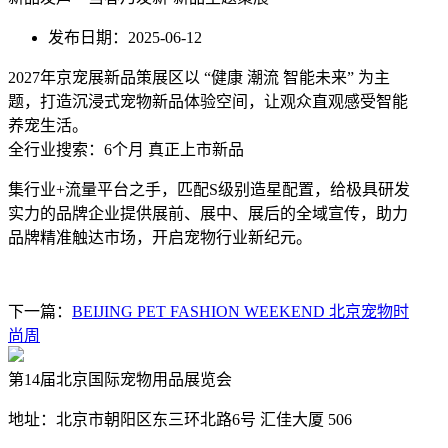
发布日期：2025-06-12
2027年京宠展新品策展区以 “健康 潮流 智能未来” 为主
题，打造沉浸式宠物新品体验空间，让观众直观感受智能
养宠生活。
全行业搜索：6个月 真正上市新品
集行业+流量平台之手，匹配S级别造星配置，给极具研发
实力的品牌企业提供展前、展中、展后的全域宣传，助力
品牌精准触达市场，开启宠物行业新纪元。
下一篇：
BEIJING PET FASHION WEEKEND 北京宠物时
尚周
第14届北京国际宠物用品展览会
地址：北京市朝阳区东三环北路6号‌ 汇佳大厦 506