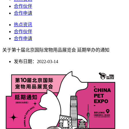
合作伙伴
合作申请
热点资讯
合作伙伴
合作申请
关于第十届北京国际宠物用品展览会 延期举办的通知
发布日期：2022-03-14