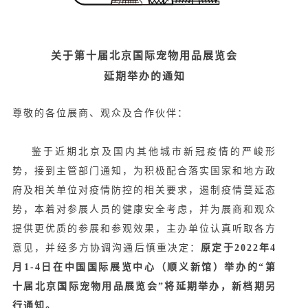
关于第十届北京国际宠物用品展览会
延期举办的通知
尊敬的各位展商、观众及合作伙伴：
鉴于近期北京及国内其他城市新冠疫情的严峻形
势，接到主管部门通知，为积极配合落实国家和地方政
府及相关单位对疫情防控的相关要求，遏制疫情蔓延态
势，
本着对参展人员的健康安全考虑
，并为展商和观众
提供更优质的参展和参观效果，
主办单位认真听取各方
意见，并经多方协调沟通后慎重决定：
原定于2022年4
月1-4日在中国国际展览中心（顺义新馆）举办的“第
十届北京国际宠物用品展览会”将延期举办，新档期另
行通知。