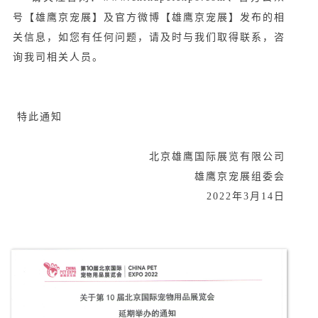
号【雄鹰京宠展】及官方微博【雄鹰京宠展】发布的相
关信息，如您有任何问题，请及时与我们取得联系，咨
询我司相关人员。
特此通知
北京雄鹰国际展览有限公司
雄鹰京宠展组委会
2022年3月14日