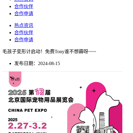
合作伙伴
合作申请
热点资讯
合作伙伴
合作申请
毛孩子变形计启动！免费Tony谁不想薅呀~~~
发布日期：2024-08-15