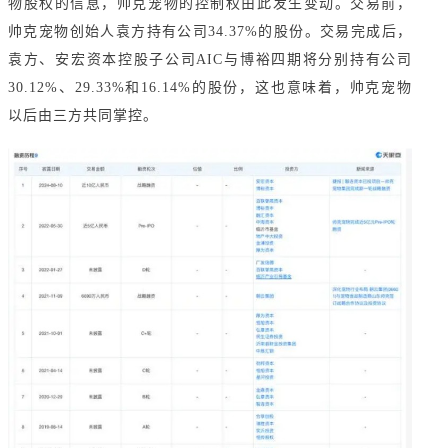
物股权的信息，帅克宠物的控制权由此发生变动。交易前，
帅克宠物创始人袁方持有公司34.37%的股份。交易完成后，
袁方、安宏资本控股子公司AIC与博裕四期将分别持有公司
30.12%、29.33%和16.14%的股份，这也意味着，帅克宠物
以后由三方共同掌控。