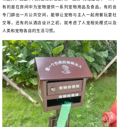
有的是在房间中为宠物提供一系列宠物用品及食品，有的会
专门辟出一片公共空间，能够让宠物与主人一起用餐玩耍社
交等，还有的从酒店设计之初，就考虑了人宠相处模式以及
人类和宠物各自的生活习惯。