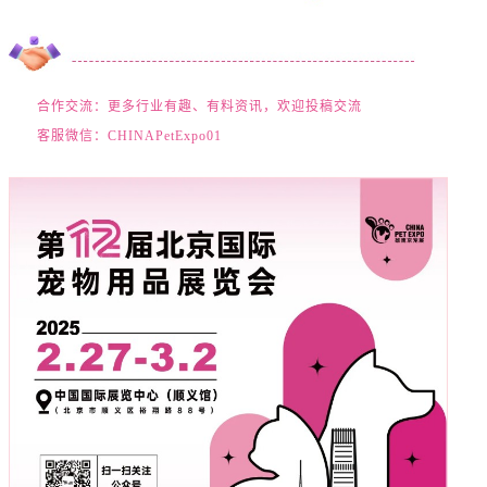
合作交流：更多行业有趣、有料资讯，欢迎投稿交流
客服微信：CHINAPetExpo01