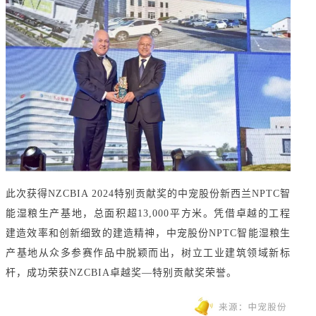
此次获得NZCBIA 2024特别贡献奖的中宠股份新西兰NPTC智
能湿粮生产基地，总面积超13,000平方米。凭借卓越的工程
建造效率和创新细致的建造精神，中宠股份NPTC智能湿粮生
产基地从众多参赛作品中脱颖而出，树立工业建筑领域新标
杆，成功荣获NZCBIA卓越奖—特别贡献奖荣誉。