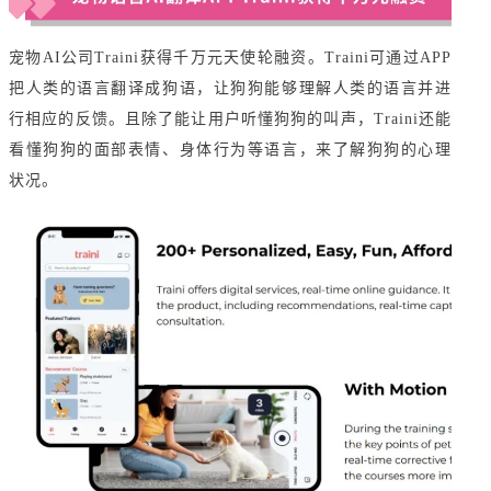
宠物AI公司Traini获得千万元天使轮融资。Traini可通过APP
把人类的语言翻译成狗语，让狗狗能够理解人类的语言并进
行相应的反馈。且除了能让用户听懂狗狗的叫声，Traini还能
看懂狗狗的面部表情、身体行为等语言，来了解狗狗的心理
状况。