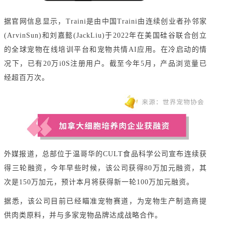
据官网信息显示，Traini是由中国Traini由连续创业者孙邻家
(ArvinSun)和刘嘉懿(JackLiu)于2022年在美国硅谷联合创立
的全球宠物在线培训平台和宠物共情AI应用。在冷启动的情
况下，已有20万i0S注册用户。截至今年5月，产品浏览量已
经超百万次。
外媒报道，总部位于温哥华的CULT食品科学公司宣布连续获
得三轮融资，今年早些时候，该公司获得80万加元融资，其
次是150万加元，预计本月将获得新一轮100万加元融资。
据悉，该公司目前已经瞄准宠物赛道，为宠物生产制造商提
供肉类原料，并与多家宠物品牌达成战略合作。