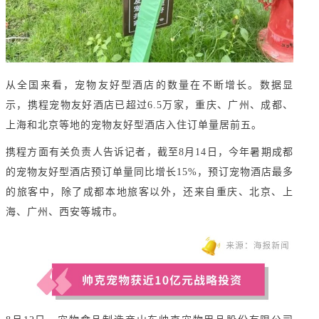
从全国来看，宠物友好型酒店的数量在不断增长。数据显
示，携程宠物友好酒店已超过6.5万家，重庆、广州、成都、
上海和北京等地的宠物友好型酒店入住订单量居前五。
携程方面有关负责人告诉记者，截至8月14日，今年暑期成都
的宠物友好型酒店预订单量同比增长15%，预订宠物酒店最多
的旅客中，除了成都本地旅客以外，还来自重庆、北京、上
海、广州、西安等城市。