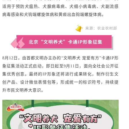
适用于预防犬瘟热、犬腺病毒病、犬细小病毒病、犬副流感
病毒感染和犬钩端螺旋体病和黄疸出血钩端螺旋体病。
8月12日，由首都文明办主办的“文明养犬 宠爱有方”卡通IP形
象征集活动正式启动，即日起至9月11日，面向全社会公开征
集优秀创意。最终的IP形象还将进行成果转化，制作衍生文
创产品、设计微信表情包等，形成统一的标识符号，持续提
升市民文明养大意识。