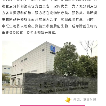
物靶点分析和筛选等方面具备一定的优势，为了充分利用双
方各自资源和优势，双方将在宠物治疗类、预防类、诊断类
生物制品等领域全面开展深入合作，实现战略共赢。同时，
申联生物将以现金出资投资参股腾创生物，成为腾创生物的
重要参股股东，投资金额暂未披露。