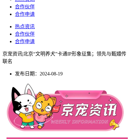
合作伙伴
合作申请
热点资讯
合作伙伴
合作申请
京宠资讯|北京“文明养犬”卡通IP形象征集；领先与甄嬛传
联名
发布日期：2024-08-19