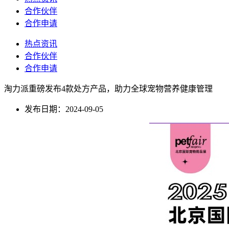
合作伙伴
合作申请
热点资讯
合作伙伴
合作申请
淘力派重磅发布4款处方产品，助力全球宠物营养健康管理
发布日期：2024-09-05