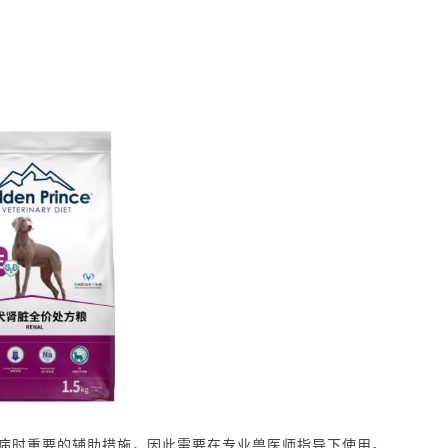
病时重要的辅助措施，因此需要在专业兽医师指导下使用。