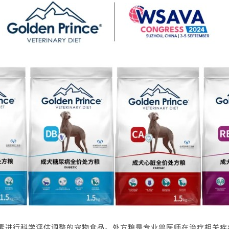
素进行科学评估调整的宠物食品。处方粮是专业兽医师在治疗相关疾