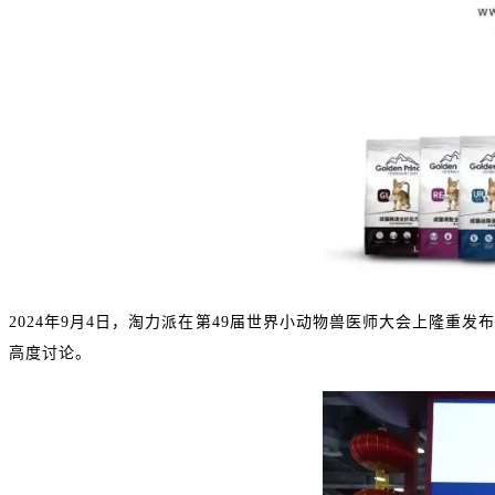
2024年9月4日，淘力派在第49届世界小动物兽医师大会上隆
高度讨论。