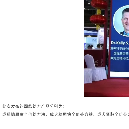
此次发布的四款处方产品分别为：
成猫糖尿病全价处方粮、成犬糖尿病全价处方粮、成犬肾脏全价处