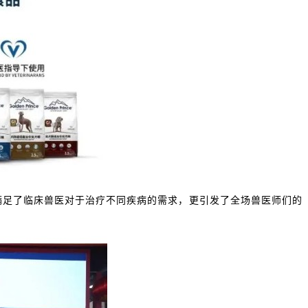
仅满足了临床兽医对于治疗不同疾病的需求，更引发了全场兽医师们的