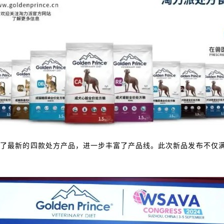
重发布了最新的四款处方产品，进一步丰富了产品线。此次新品发布不