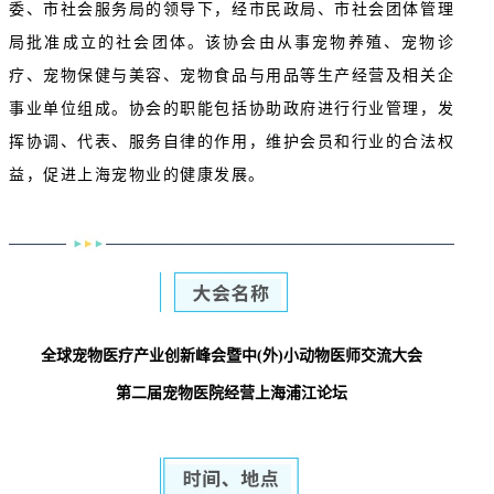
委、市社会服务局的领导下，经市民政局、市社会团体管理
局批准成立的社会团体。该协会由从事宠物养殖、宠物诊
疗、宠物保健与美容、宠物食品与用品等生产经营及相关企
事业单位组成。协会的职能包括协助政府进行行业管理，发
挥协调、代表、服务自律的作用，维护会员和行业的合法权
益，促进上海宠物业的健康发展。
全球宠物医疗产业创新峰会暨中(外)小动物医师交流大会
第二届宠物医院经营上海浦江论坛