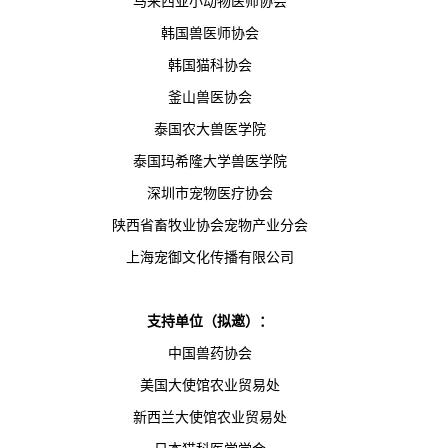
马来西亚小动物医师协会
韩国兽医师协会
韩国猫科协会
釜山兽医协会
泰国农大兽医学院
泰国玛希隆大学兽医学院
深圳市宠物医疗协会
陕西省畜牧业协会宠物产业分会
上海宠御文化传播有限公司
支持单位（拟邀）：
中国兽药协会
美国大使馆农业贸易处
新西兰大使馆农业贸易处