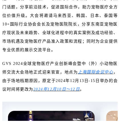
门话题，分享前沿技术，促进国际合作，助力宠物医疗全方
位价值升级。大会将邀请马来西亚、韩国、日本、泰国等
10+国际行业协会会长及宠物医院院长，分享东南亚宠物医
疗现状及未来趋势、全球化进程中的真实案例及成功经验、
市场机遇及宠物医疗产品准入政策和流程；同时为企业提供
专业优质的展示交流平台。
GVS 2024全球宠物医疗产业创新峰会暨中（外）小动物医
师交流大会场地正式迎来官宣，地点为
上海国际会议中心
，
由于场地档期原因，原定于2024年12月13日-15日举办的会
议时间将更改为
2024年12月10日～12日
。