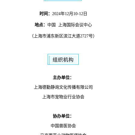
时间：
2024年12月10-12日
地点：
中国 上海国际会议中心
（上海市浦东新区滨江大道2727号）
主办单位：
上海德勤静询文化传播有限公司
上海市宠物业行业协会
协办单位：
中国兽医协会