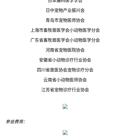
日本猫科医学学会
日中宠物产业振兴会
青岛市宠物医师协会
上海市畜牧兽医学会小动物医学分会
广东省畜牧兽医学会小动物医学分会
河南省宠物医院协会
安徽省小动物诊疗行业协会
四川省兽医协会宠物诊疗分会
云南省小动物医师协会
江苏省宠物诊疗行业协会
参会费用：