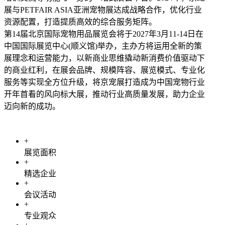
展与PETFAIR ASIA亚洲宠物展达成战略合作，优化行业
资源配置，打造提质高效的综合服务矩阵。
第14届北京国际宠物用品展览会将于2027年3月11-14日在
中国国际展览中心(顺义馆)举办，主办方将运用全新的策
展理念和运营能力，以新商业思维撬动新消费价值驱动下
的商业红利，在展会品牌、规模阵容、展览模式、专业化
服务等实现全方位升级，将京宠展打造成为中国宠物行业
开年首看的风向标大展，推动行业高质量发展，助力企业
迈向新的成功。
+
展览面积
+
精选企业
+
会议活动
+
专业观众