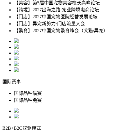
【美容】
第5届中国宠物美容校长高峰论坛
【跨境】
2027出海之路·宠业跨境电商论坛
【门店】
2027中国宠物医院经营发展论坛
【门店】
异宠新势力·门店流量大会
【繁育】
2027中国宠物繁育峰会（犬猫/异宠）
国际赛事
国际品种猫赛
国际品种兔赛
B2B+B2C双驱模式