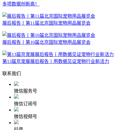
多项数据创新高！
展后报告丨第11届北京国际宠物用品展览会
展后报告丨第10届北京国际宠物用品展览会
第13届京宠展展后报告丨用数据见证宠物行业新活力
联系我们
微信服务号
微信订阅号
微信视频号
抖音