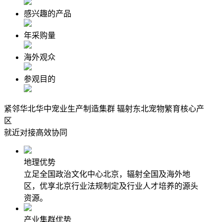
感兴趣的产品
年采购量
海外观众
参观目的
紧邻华北华中宠业生产制造集群 辐射东北宠物繁育核心产
区
就近对接高效协同
地理优势
立足全国政治文化中心北京，辐射全国及海外地
区，优享北京行业法规制定及行业人才培养的源头
资源。
产业集群优势