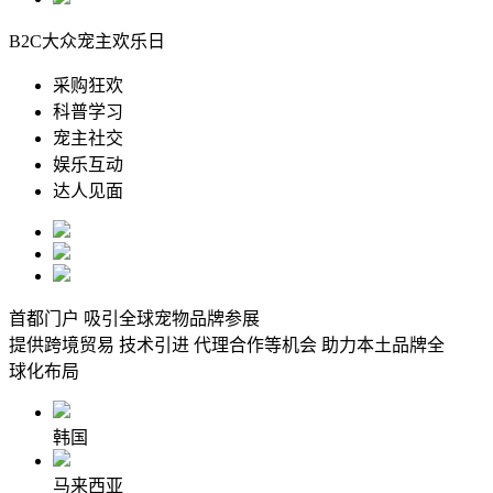
B2C大众宠主欢乐日
采购狂欢
科普学习
宠主社交
娱乐互动
达人见面
首都门户 吸引全球宠物品牌参展
提供跨境贸易 技术引进 代理合作等机会 助力本土品牌全
球化布局
韩国
马来西亚