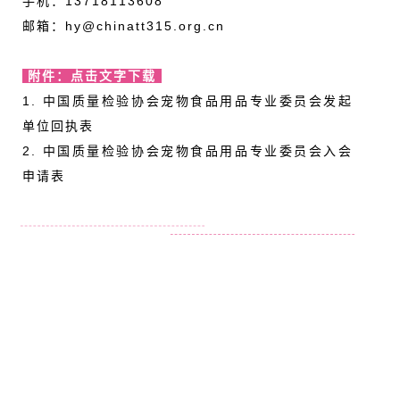
手机：13718113608
邮箱：hy@chinatt315.org.cn
附件：点击文字下载
1. 中国质量检验协会宠物食品用品专业委员会发起
单位回执表
2. 中国质量检验协会宠物食品用品专业委员会入会
申请表