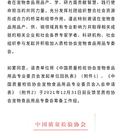
者在宠物食品用品产、学、研方面贡献智慧、践行使
命担当的共同力量，充分发挥社团组织整合社会资源
形成合力的桥梁和纽带作用，谨此特别邀请在宠物食
品用品产、供、销领域具有专业影响力并取得相关成
就的相关企业和社会各界专家学者、科研机构、社会
组织参与发起并积极加入质检协会宠物食品用品专委
会。
如蒙同意，请贵单位将《中国质量检验协会宠物食品
用品专业委员会发起单位回执表》（附件1）、《中
国质量检验协会宠物食品用品专业委员会入会申请
表》（附件2）于2021年12月31日前反馈至质检协
会宠物食品用品专委会筹备工作组。