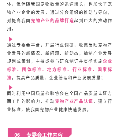
体，但伴随我国宠物数量的迅速增长，也加快了宠
物产业企业的发展，通过分会组织的推动与导向，
对提高我国
宠物产业的品牌打造
起到巨大的推动作
用。
通过专委会平台，开展行业调研，收集反映宠物产
业发展的新情况、新问题、新动态，编制产业发展
规划或策划，主持或参与研究制订并贯彻实施
企业
标准、团体标准、地方标准、行业标准、国家标
准
，提高产品质量、企业管理和产业发展质量；
同时利用中国质量检验协会在全国产品质量认证方
面工作的影响力，推动
宠物产业产品认证
，建立行
业标准，使我国宠物产业健康快速发展。
专委会工作内容
06