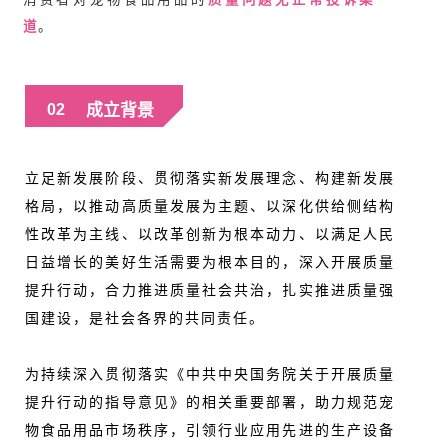
道
。
成立背景
02
立足新发展阶段、贯彻落实新发展理念、构建新发展
格局，以推动高质量发展为主题、以深化供给侧结构
性改革为主线、以改革创新为根本动力、以满足人民
日益增长的美好生活需要为根本目的，深入开展质量
提升行动，合力推进质量社会共治，扎实推进质量强
国建设，是社会各界的共同责任。
为持续深入贯彻落实《中共中央国务院关于开展质量
提升行动的指导意见》的相关重要部署，助力规范宠
物食品用品市场秩序，引领行业应用先进的生产设备