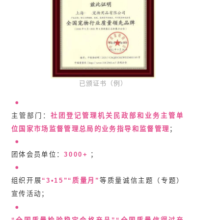
已颁证书（例）
主管部门：
社团登记管理机关民政部和业务主管单
位国家市场监督管理总局的业务指导和监督管理
；
团体会员单位：
3000+
；
组织开展
“3•15”“质量月”
等质量诚信主题（专题）
宣传活动；