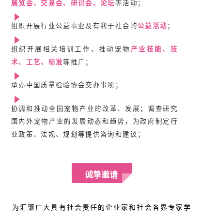
展览会、交易会、研讨会、论坛
等活动；
组织开展行业公益事业及有利于社会的
公益活动
；
组织开展相关培训工作，推动宠物
产业技能、技
术、工艺、标准
等推广；
承办中国质量检验协会交办事项；
协调和推动全国宠物产业的改革、发展；调查研究
国内外宠物产业的发展动态和趋势，为政府制定行
业政策、法规、规划等提供咨询和建议；
诚挚邀请
为汇聚广大具有社会责任的企业家和社会各界专家学