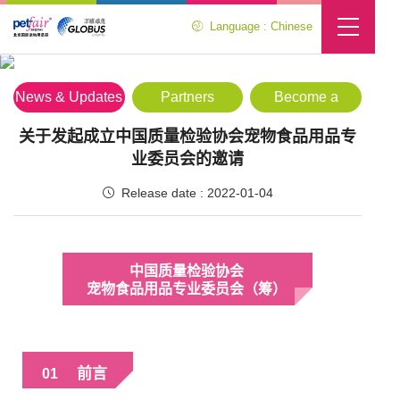
Language : Chinese
Media Center
Location :
Home
>
Media Center
>
News & Updates
News & Updates
Partners
Become a
Partner
关于发起成立中国质量检验协会宠物食品用品专
业委员会的邀请
Release date : 2022-01-04
中国质量检验协会
宠物食品用品专业委员会（筹）
前言
01