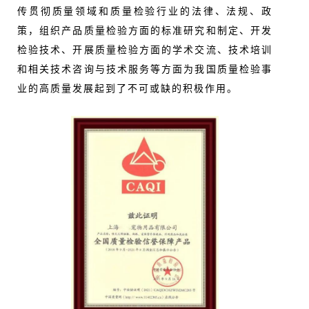
传贯彻质量领域和质量检验行业的法律、法规、政
策，组织产品质量检验方面的标准研究和制定、开发
检验技术、开展质量检验方面的学术交流、技术培训
和相关技术咨询与技术服务等方面为我国质量检验事
业的高质量发展起到了不可或缺的积极作用。