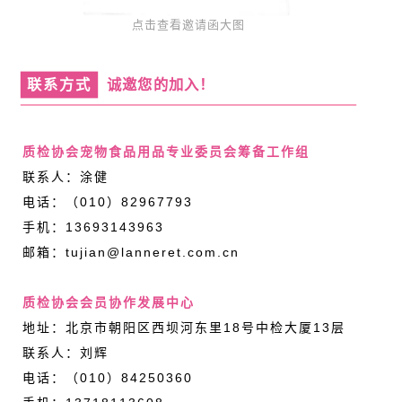
点击查看邀请函大图
联系方式
诚邀您的加入！
质检协会宠物食品用品专业委员会筹备工作组
联系人：涂健
电话：（010）82967793
手机：13693143963
邮箱：tujian@lanneret.com.cn
质检协会会员协作发展中心
地址：北京市朝阳区西坝河东里18号中检大厦13层
联系人：刘辉
电话：（010）84250360