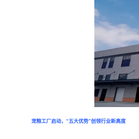
宠粮工厂启动，“五大优势”创领行业新高度