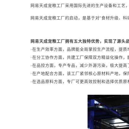
网易天成宠粮工厂采用国际先进的生产设备和工艺
网易天成宠粮工厂的启动，是基于对“食材升级、科
网易天成宠粮工厂拥有五大独特优势，实现了源头
·在生产效率方面，品牌能全局掌控生产流程，提质
·在分工协作方面，共建工厂保障双方精益化操作，
·在品控方面，专产专品，减少外源污染，极大提高
·在产地配合方面，该工厂紧邻核心原材料产地，保
·在选品原料方面，专厂可更高效控制和选择优质原