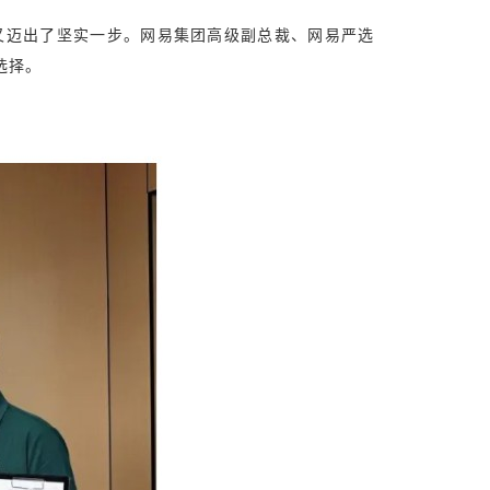
又迈出了坚实一步。网易集团高级副总裁、网易严选
选择。