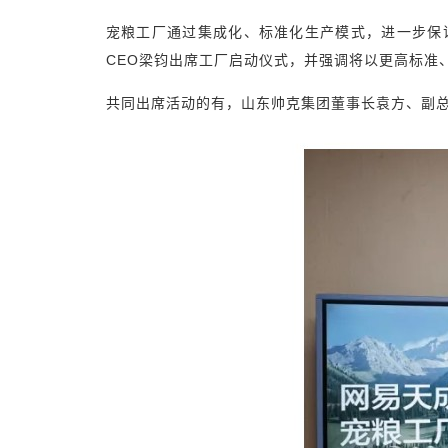
宠粮工厂通过集成化、标准化生产模式，进一步保
CEO梁钧出席工厂启动仪式，并强调将以更高标准
共同出席活动的有，山东帅克集团董事长袁方、副