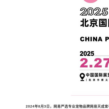
2024年8月3日，网易严选专业宠物品牌网易天成