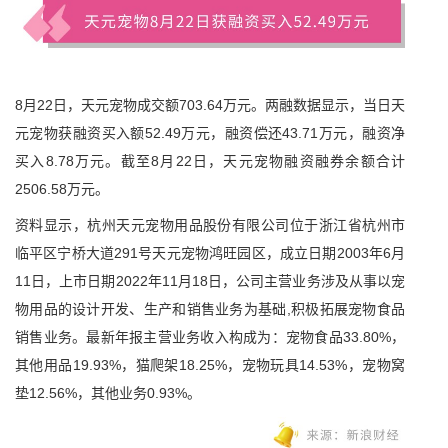
8月22日，天元宠物成交额703.64万元。两融数据显示，当日天
元宠物获融资买入额52.49万元，融资偿还43.71万元，融资净
买入8.78万元。截至8月22日，天元宠物融资融券余额合计
2506.58万元。
资料显示，杭州天元宠物用品股份有限公司位于浙江省杭州市
临平区宁桥大道291号天元宠物鸿旺园区，成立日期2003年6月
11日，上市日期2022年11月18日，公司主营业务涉及从事以宠
物用品的设计开发、生产和销售业务为基础,积极拓展宠物食品
销售业务。最新年报主营业务收入构成为：宠物食品33.80%，
其他用品19.93%，猫爬架18.25%，宠物玩具14.53%，宠物窝
垫12.56%，其他业务0.93%。