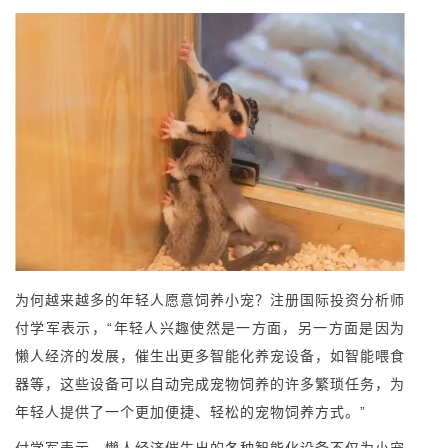
为何越来越多的年轻人愿意饲养小宠？注册国际投资分析师
付学军表示，“年轻人兴趣使然是一方面，另一方面是因为
懒人经济的发展，催生出更多智能化养宠设备，如智能喂食
器等，这些设备可以自动完成宠物饲养的许多繁琐任务，为
年轻人提供了一个更加便捷、轻松的宠物饲养方式。”
付学军表示，懒人经济催生出的各种智能化设备不仅为小宠