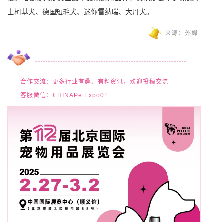
士柯基犬、德国短毛犬、迷你雪纳瑞、大丹犬。
合作交流：更多行业有趣、有料资讯，欢迎投稿交流
客服微信：CHINAPetExpo01