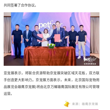
共同签署了合作协议。
亚宠展表示，将联合资源帮助京宠展突破区域天花板，双方联
手创造更大影响力。京宠展方面表示，未来，北京国际宠物用
品展览会雄鹰京宠展)将由北京万耀雄鹰国际展览有限公司管理
运营。