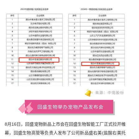
8月16日，回盛宠物新品上市会在回盛生物智能工厂正式拉开帷
幕，回盛生物高管等负责人发布了公司新品盛右美(盐酸右美托