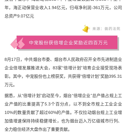
年，海正动保营业收入1.94亿元，归母净利润-361万元，公司
总资产9.07亿元
8月17日，中共烟台市委、烟台市人民政府召开全市先进制造业
企业倍增发展推进大会，83家“倍增计划”培育企业接受现场表
彰。其中，中宠股份也上榜获奖，共获得“倍增计划”奖励395.31
万元。
据悉，从“倍增计划”启动至今，烟台“倍增企业”总产值占规上工
业产值的比重提高了5.3个百分点，以不到全市规上工业企业
10%的数量贡献了超过60%的产值。不仅拉动烟台规上工业增
加值增速保持持续稳健增长，也为烟台迈入万亿级城市行列、
全力稳住经济大盘作出了重要贡献。