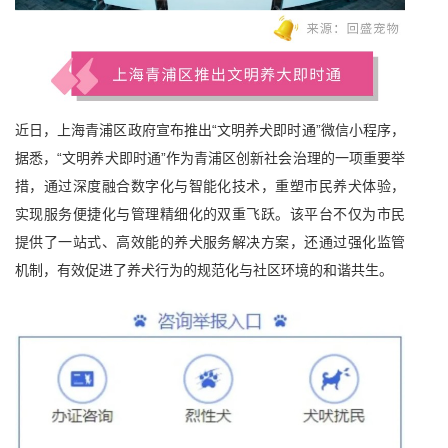
近日，上海青浦区政府宣布推出“文明养犬即时通”微信小程序，
据悉，“文明养犬即时通”作为青浦区创新社会治理的一项重要举
措，通过深度融合数字化与智能化技术，重塑市民养犬体验，
实现服务便捷化与管理精细化的双重飞跃。该平台不仅为市民
提供了一站式、高效能的养犬服务解决方案，还通过强化监管
机制，有效促进了养犬行为的规范化与社区环境的和谐共生。