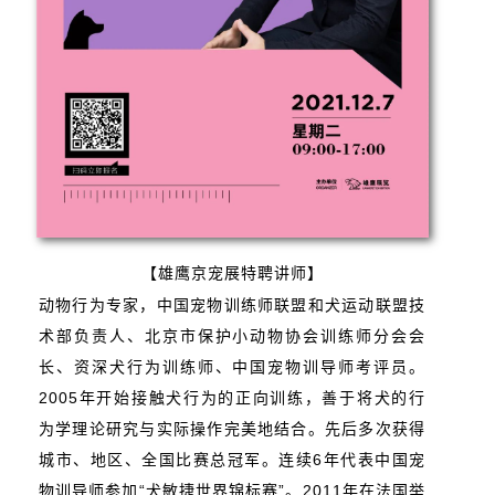
【雄鹰京宠展特聘讲师】
动物行为专家，中国宠物训练师联盟和犬运动联盟技
术部负责人、北京市保护小动物协会训练师分会会
长、资深犬行为训练师、中国宠物训导师考评员。
2005年开始接触犬行为的正向训练，善于将犬的行
为学理论研究与实际操作完美地结合。先后多次获得
城市、地区、全国比赛总冠军。连续6年代表中国宠
物训导师参加“犬敏捷世界锦标赛”。2011年在法国举