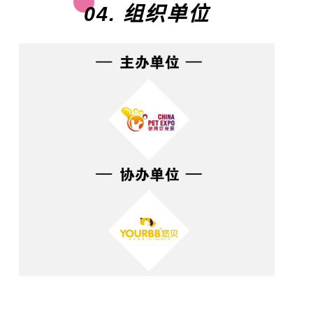
04. 组织单位