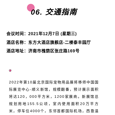
06. 交通指南
会议时间：2021年12月7日 (星期三)
酒店名称：东方大酒店旗舰店-二楼泰丰园厅
酒店地址：济南市槐荫区张庄路169号
2022年第10届北京国际宠物用品展将移师中国国
际展览中心-顺义新馆，规模翻番，预计展示面积
将达120，000平方米，1200家展商。新展馆总
规划用地155.5公顷，室内使用面积20万平方
米，停车位4000个，东邻首都国际机场，西靠温