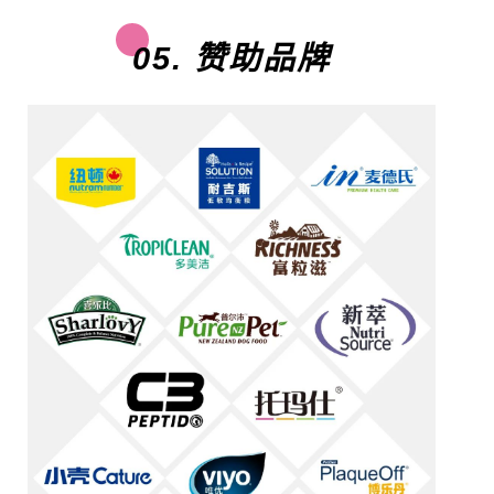
05. 赞助品牌