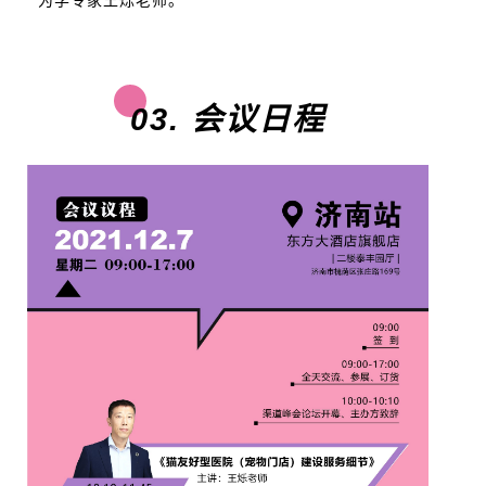
03. 会议日程