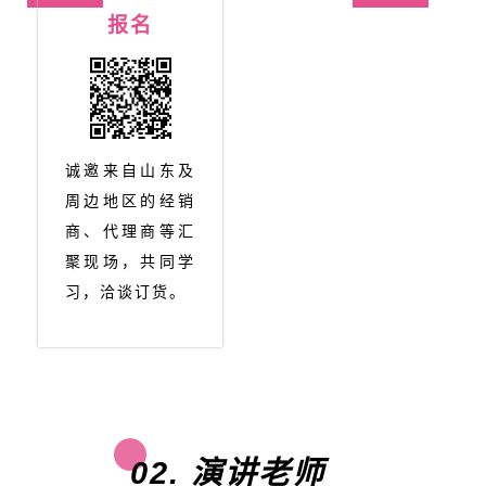
报名
诚邀来自山东及
周边地区的经销
商、代理商等汇
聚现场，共同学
习，洽谈订货。
02. 演讲老师