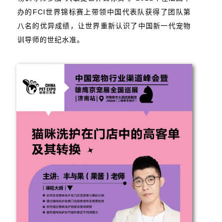
办的FCI世界锦标赛上带领中国代表队获得了团队第
八名的优异成绩，让世界重新认识了中国新一代宠物
训导师的世纪水准。