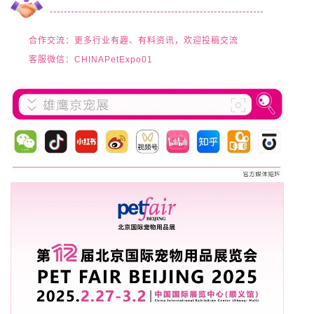
合作交流：更多行业有趣、有料资讯，欢迎投稿交流
客服微信：CHINAPetExpo01